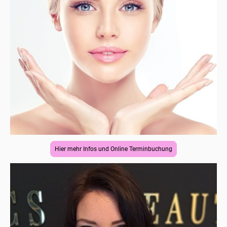
Hier mehr Infos und Online Terminbuchung