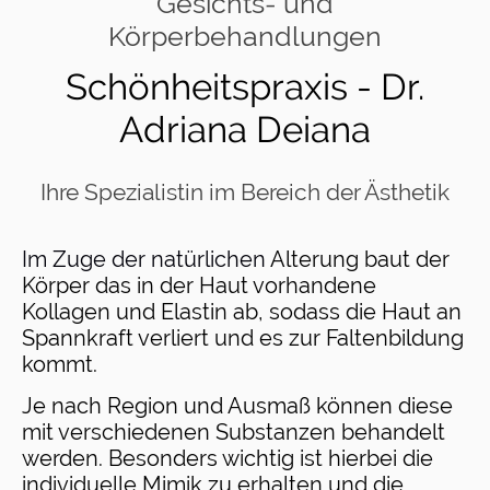
Gesichts- und
Körperbehandlungen
Schönheitspraxis - Dr.
Adriana Deiana
Ihre Spezialistin im Bereich der Ästhetik
Im Zuge der natürlichen
Alterung baut der
Körper das in der Haut vorhandene
Kollagen und Elastin ab, sodass die Haut an
Spannkraft verliert und es zur Faltenbildung
kommt.
Je nach Region und Ausmaß können diese
mit verschiedenen Substanzen behandelt
werden. Besonders wichtig ist hierbei die
individuelle Mimik zu erhalten und die