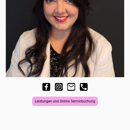
Leistungen und Online Terminbuchung
Name
*