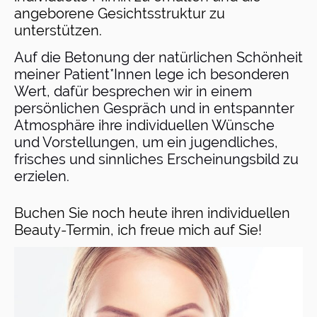
angeborene Gesichtsstruktur zu
unterstützen.
Auf die Betonung der natürlichen Schönheit
meiner Patient*Innen lege ich besonderen
Wert, dafür besprechen wir in einem
persönlichen Gespräch und in entspannter
Atmosphäre ihre individuellen Wünsche
und Vorstellungen, um ein jugendliches,
frisches und sinnliches Erscheinungsbild zu
erzielen.
Buchen Sie noch heute ihren individuellen
Beauty-Termin, ich freue mich auf Sie!