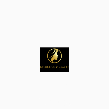
Impressum
Datenschutz
© Urheberrecht. Alle Rechte vorbehalten.