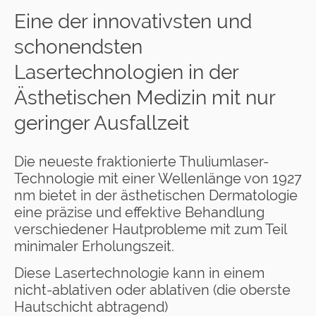
Eine der innovativsten und
schonendsten
Lasertechnologien in der
Ästhetischen Medizin mit nur
geringer Ausfallzeit
Die neueste fraktionierte Thuliumlaser-
Technologie mit einer Wellenlänge von 1927
nm bietet in der ästhetischen Dermatologie
eine präzise und effektive Behandlung
verschiedener Hautprobleme mit zum Teil
minimaler Erholungszeit.
Diese Lasertechnologie kann in einem
nicht-ablativen oder ablativen (die oberste
Hautschicht abtragend)