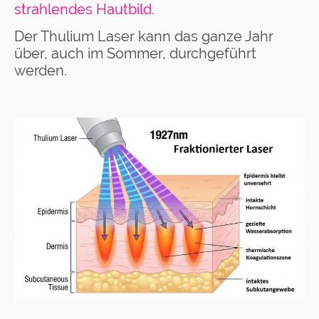
strahlendes Hautbild
.
Der Thulium Laser kann das ganze Jahr
über, auch im Sommer, durchgeführt
werden.