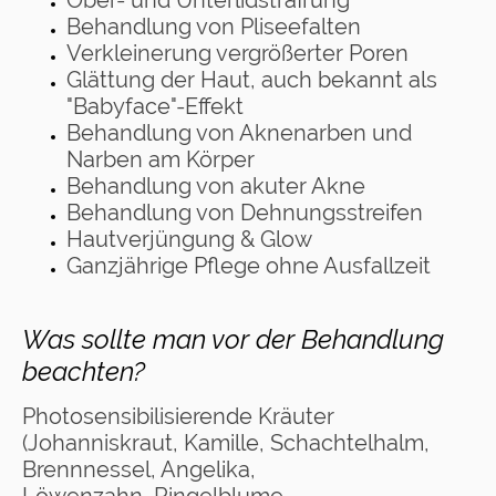
Behandlung von Pliseefalten
Verkleinerung vergrößerter Poren
Glättung der Haut, auch bekannt als
"Babyface"-Effekt
Behandlung von Aknenarben und
Narben am Körper
Behandlung von akuter Akne
Behandlung von Dehnungsstreifen
Hautverjüngung & Glow
Ganzjährige Pflege ohne Ausfallzeit
Was sollte man vor der Behandlung
beachten?
Photosensibilisierende Kräuter
(Johanniskraut, Kamille, Schachtelhalm,
Brennnessel, Angelika,