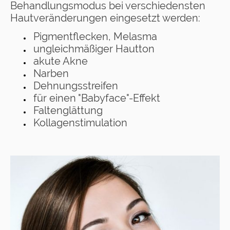
Behandlungsmodus bei verschiedensten
Hautveränderungen eingesetzt werden:
Pigmentflecken, Melasma
ungleichmäßiger Hautton
akute Akne
Narben
Dehnungsstreifen
für einen "Babyface"-Effekt
Faltenglättung
Kollagenstimulation