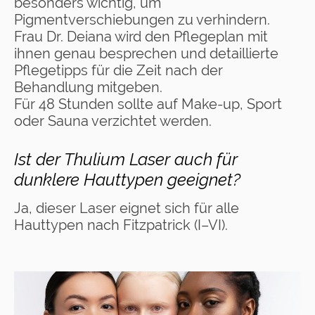
besonders wichtig, um
Pigmentverschiebungen zu verhindern.
Frau Dr. Deiana wird den Pflegeplan mit
ihnen genau besprechen und detaillierte
Pflegetipps für die Zeit nach der
Behandlung mitgeben.
Für 48 Stunden sollte auf Make-up, Sport
oder Sauna verzichtet werden.
Ist der Thulium Laser auch für
dunklere Hauttypen geeignet?
Ja, dieser Laser eignet sich für alle
Hauttypen nach Fitzpatrick (I–VI).