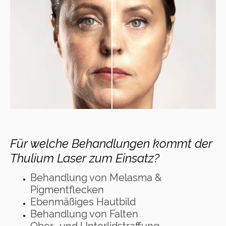
Für welche Behandlungen kommt der
Thulium Laser zum Einsatz?
Behandlung von Melasma &
Pigmentflecken
Ebenmäßiges Hautbild
Behandlung von Falten
Ober- und Unterlidstraffung