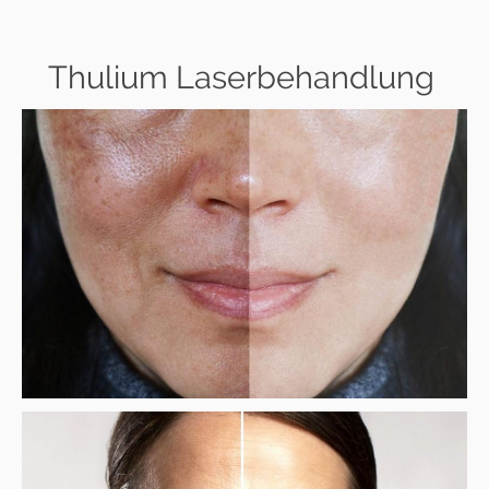
Thulium Laserbehandlung