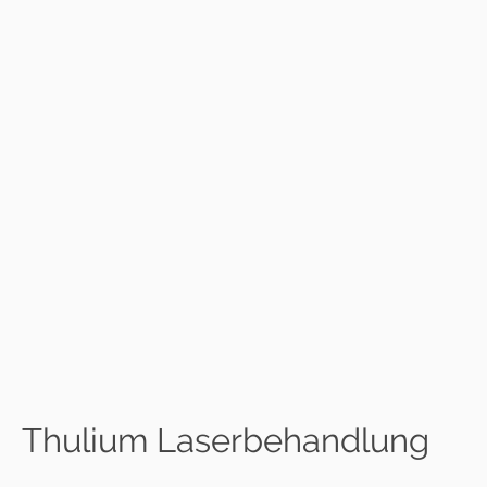
Thulium Laserbehandlung