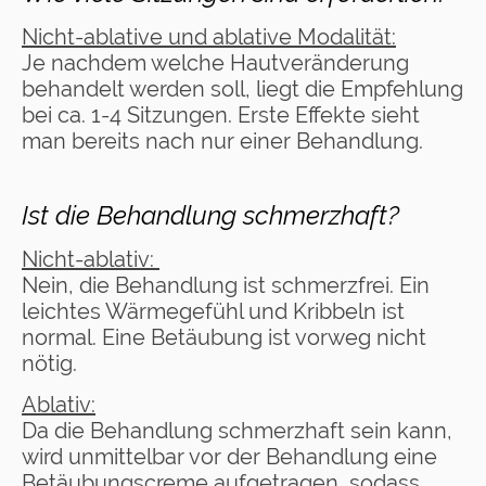
Nicht-ablative und ablative Modalität:
Je nachdem welche Hautveränderung
behandelt werden soll, liegt die Empfehlung
bei ca. 1-4 Sitzungen. Erste Effekte sieht
man bereits nach nur einer Behandlung.
Ist die Behandlung schmerzhaft?
Nicht-ablativ:
Nein, die Behandlung ist schmerzfrei. Ein
leichtes Wärmegefühl und Kribbeln ist
normal. Eine Betäubung ist vorweg nicht
nötig.
Ablativ:
Da die Behandlung schmerzhaft sein kann,
wird unmittelbar vor der Behandlung eine
Betäubungscreme aufgetragen, sodass