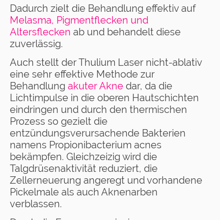
Dadurch zielt die Behandlung effektiv auf
Melasma, Pigmentflecken und
Altersflecken
ab und behandelt diese
zuverlässig.
Auch stellt der Thulium Laser nicht-ablativ
eine sehr effektive Methode zur
Behandlung
akuter Akne
dar, da die
Lichtimpulse in die oberen Hautschichten
eindringen und durch den thermischen
Prozess so gezielt die
entzündungsverursachende Bakterien
namens Propionibacterium acnes
bekämpfen. Gleichzeizig wird die
Talgdrüsenaktivität reduziert, die
Zellerneuerung angeregt und vorhandene
Pickelmale als auch Aknenarben
verblassen.