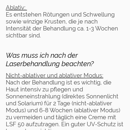
Ablativ:
Es entstehen Rötungen und Schwellung
sowie winzige Krusten, die je nach
Intensität der Behandlung ca. 1-3 Wochen
sichtbar sind.
Was muss ich nach der
Laserbehandlung beachten?
Nicht-ablativer und ablativer Modus:
Nach der Behandlung ist es wichtig, die
Haut intensiv zu pflegen und
Sonneneinstrahlung (direktes Sonnenlicht
und Solarium) für 2 Tage (nicht-ablativer
Modus) und 6-8 Wochen (ablativer Modus)
zu vermeiden und täglich eine Creme mit
LSF 50 aufzutragen. Ein guter UV-Schutz ist