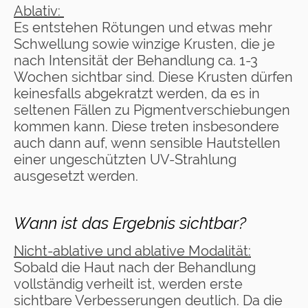
Ablativ:
Es entstehen Rötungen und etwas mehr
Schwellung sowie winzige Krusten, die je
nach Intensität der Behandlung ca. 1-3
Wochen sichtbar sind. Diese Krusten dürfen
keinesfalls abgekratzt werden, da es in
seltenen Fällen zu Pigmentverschiebungen
kommen kann. Diese treten insbesondere
auch dann auf, wenn sensible Hautstellen
einer ungeschützten UV-Strahlung
ausgesetzt werden.
Wann ist das Ergebnis sichtbar?
Nicht-ablative und ablative Modalität:
Sobald die Haut nach der Behandlung
vollständig verheilt ist, werden erste
sichtbare Verbesserungen deutlich. Da die