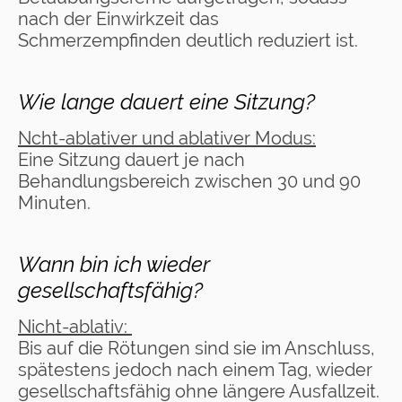
nach der Einwirkzeit das
Schmerzempfinden deutlich reduziert ist.
Wie lange dauert eine Sitzung?
Ncht-ablativer und ablativer Modus:
Eine Sitzung dauert je nach
Behandlungsbereich zwischen 30 und 90
Minuten.
Wann bin ich wieder
gesellschaftsfähig?
Nicht-ablativ:
Bis auf die Rötungen sind sie im Anschluss,
spätestens jedoch nach einem Tag, wieder
gesellschaftsfähig ohne längere Ausfallzeit.