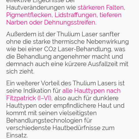
Hautveränderungen wie
stärkeren Falten,
Pigmentflecken, Lidstraffungen, tieferen
Narben oder Dehnungsstreifen.
Außerdem ist der Thulium Laser sanfter
ohne die starke thermische Nebenwirkung
wie bei einer CO2 Laser-Behandlung, was
die Behandlung angenehmer macht und
demnach auch eine kürzere Ausfallzeit mit
sich zieht.
Ein weiterer Vorteil des Thulium Lasers ist
seine Indikation für
alle Hauttypen nach
Fitzpatrick (I–VI)
, also auch für dunklere
Hauttypen oder empfindlichere Haut und
kommt mit seinen vielseitigsten
Behandlungstechnologien für
verschiedenste Hautbedürfnisse zum
Einsatz.