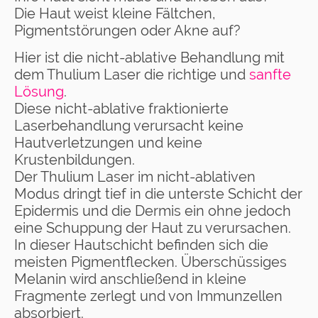
Die Haut weist kleine Fältchen,
Pigmentstörungen oder Akne auf?
Hier ist die nicht-ablative Behandlung mit
dem Thulium Laser die richtige und
sanfte
Lösung
.
Diese nicht-ablative fraktionierte
Laserbehandlung verursacht keine
Hautverletzungen und keine
Krustenbildungen.
Der Thulium Laser im nicht-ablativen
Modus dringt tief in die unterste Schicht der
Epidermis und die Dermis ein ohne jedoch
eine Schuppung der Haut zu verursachen.
In dieser Hautschicht befinden sich die
meisten Pigmentflecken. Überschüssiges
Melanin wird anschließend in kleine
Fragmente zerlegt und von Immunzellen
absorbiert.