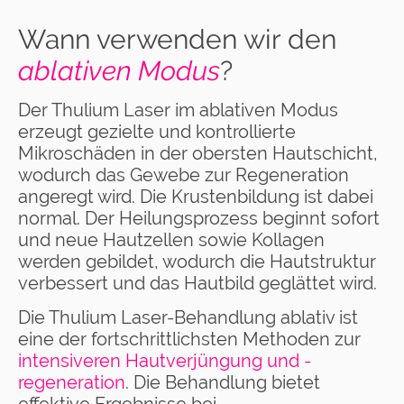
Wann verwenden wir den
ablativen Modus
?
Der Thulium Laser im ablativen Modus
erzeugt gezielte und kontrollierte
Mikroschäden in der obersten Hautschicht,
wodurch das Gewebe zur Regeneration
angeregt wird. Die Krustenbildung ist dabei
normal. Der Heilungsprozess beginnt sofort
und neue Hautzellen sowie Kollagen
werden gebildet, wodurch die Hautstruktur
verbessert und das Hautbild geglättet wird.
Die Thulium Laser-Behandlung ablativ ist
eine der fortschrittlichsten Methoden zur
intensiveren Hautverjüngung und -
regeneration
. Die Behandlung bietet
effektive Ergebnisse bei