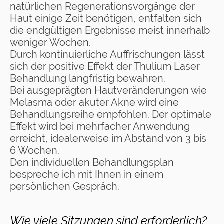
natürlichen Regenerationsvorgänge der
Haut einige Zeit benötigen, entfalten sich
die endgültigen Ergebnisse meist innerhalb
weniger Wochen.
Durch kontinuierliche Auffrischungen lässt
sich der positive Effekt der Thulium Laser
Behandlung langfristig bewahren.
Bei ausgeprägten Hautveränderungen wie
Melasma oder akuter Akne wird eine
Behandlungsreihe empfohlen. Der optimale
Effekt wird bei mehrfacher Anwendung
erreicht, idealerweise im Abstand von 3 bis
6 Wochen.
Den individuellen Behandlungsplan
bespreche ich mit Ihnen in einem
persönlichen Gespräch.
Wie viele Sitzungen sind erforderlich?