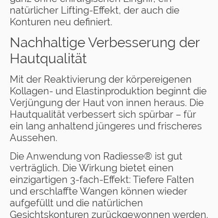
natürlicher Lifting-Effekt, der auch die
Konturen neu definiert.
Nachhaltige Verbesserung der
Hautqualität
Mit der Reaktivierung der körpereigenen
Kollagen- und Elastinproduktion beginnt die
Verjüngung der Haut von innen heraus. Die
Hautqualität verbessert sich spürbar – für
ein lang anhaltend jüngeres und frischeres
Aussehen.
Die Anwendung von Radiesse® ist gut
verträglich. Die Wirkung bietet einen
einzigartigen 3-fach-Effekt: Tiefere Falten
und erschlaffte Wangen können wieder
aufgefüllt und die natürlichen
Gesichtskonturen zurückgewonnen werden.