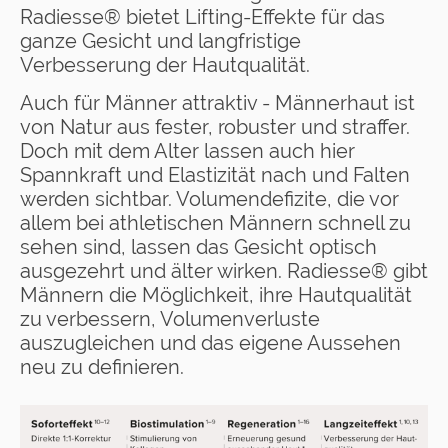
Radiesse® bietet Lifting-Effekte für das
ganze Gesicht und langfristige
Verbesserung der Hautqualität.
Auch für Männer attraktiv - Männerhaut ist
von Natur aus fester, robuster und straffer.
Doch mit dem Alter lassen auch hier
Spannkraft und Elastizität nach und Falten
werden sichtbar. Volumendefizite, die vor
allem bei athletischen Männern schnell zu
sehen sind, lassen das Gesicht optisch
ausgezehrt und älter wirken. Radiesse® gibt
Männern die Möglichkeit, ihre Hautqualität
zu verbessern, Volumenverluste
auszugleichen und das eigene Aussehen
neu zu definieren.