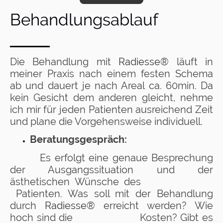
Behandlungsablauf
Die Behandlung mit
Radiesse®
läuft in
meiner Praxis nach einem festen Schema
ab und dauert je nach Areal ca. 60min. Da
kein Gesicht dem anderen gleicht, nehme
ich mir für jeden Patienten ausreichend Zeit
und plane die Vorgehensweise individuell.
Beratungsgespräch:
Es erfolgt eine genaue Besprechung
der Ausgangssituation und der
ästhetischen Wünsche des
Patienten. Was soll mit der Behandlung
durch
Radiesse®
erreicht werden? Wie
hoch sind die Kosten? Gibt es