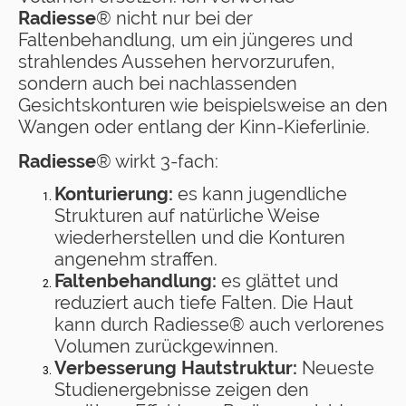
Radiesse
® nicht nur bei der
Faltenbehandlung, um ein jüngeres und
strahlendes Aussehen hervorzurufen,
sondern auch bei nachlassenden
Gesichtskonturen wie beispielsweise an den
Wangen oder entlang der Kinn-Kieferlinie.
Radiesse
® wirkt 3-fach:
Konturierung:
es kann jugendliche
Strukturen auf natürliche Weise
wiederherstellen und die Konturen
angenehm straffen.
Faltenbehandlung:
es glättet und
reduziert auch tiefe Falten. Die Haut
kann durch Radiesse® auch verlorenes
Volumen zurückgewinnen.
Verbesserung Hautstruktur:
Neueste
Studienergebnisse zeigen den