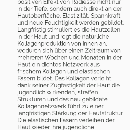
positiven Effekt von Radiesse nicht nur
in der Tiefe, sondern auch direkt an der
Hautoberfläche. Elastizität, Spannkraft
und neue Feuchtigkeit werden gebildet.
Langfristig stimuliert es die Hautzellen
in der Haut und regt die natürliche
Kollagenproduktion von innen an,
wodurch sich über einen Zeitraum von
mehreren Wochen und Monaten in der
Haut ein dichtes Netzwerk aus
frischem Kollagen und elastischen
Fasern bildet. Das Kollagen verleiht
dank seiner Zugfestigkeit der Haut die
jugendlich wirkenden, straffen
Strukturen und das neu gebildete
Kollagennetzwerk führt zu einer
langfristigen Stärkung der Hautstruktur.
Die elastischen Fasern verleihen der
Haut wieder ihre jugen
dliche