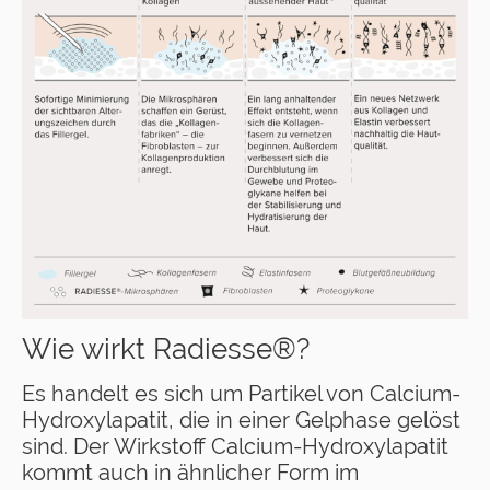
Wie wirkt Radiesse®?
Es handelt es sich um Partikel von Calcium-
Hydroxylapatit, die in einer Gelphase gelöst
sind. Der Wirkstoff Calcium-Hydroxylapatit
kommt auch in ähnlicher Form im