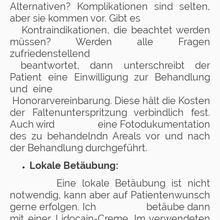
Alternativen? Komplikationen sind selten,
aber sie kommen vor. Gibt es
Kontraindikationen, die beachtet werden
müssen? Werden alle Fragen
zufriedenstellend
beantwortet, dann unterschreibt der
Patient eine Einwilligung zur Behandlung
und eine
Honorarvereinbarung. Diese hält die Kosten
der Faltenunterspritzung verbindlich fest.
Auch wird eine Fotodukumentation
des zu behandelndn Areals vor und nach
der Behandlung durchgeführt.
Lokale Betäubung:
Eine lokale Betäubung ist nicht
notwendig, kann aber auf Patientenwunsch
gerne erfolgen. Ich betäube dann
mit einer Lidocain-Creme. Im verwendeten