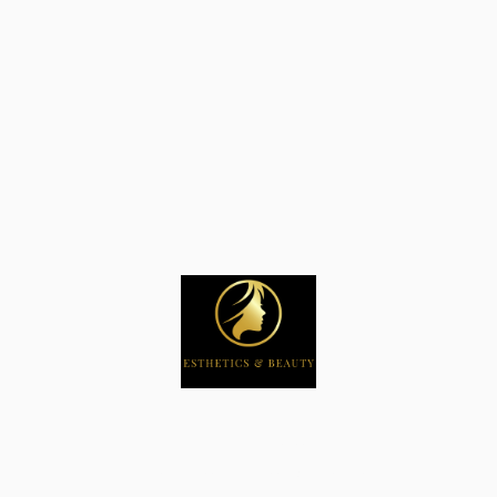
Impressum
Datenschutz
© Urheberrecht. Alle Rechte vorbehalten.