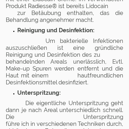
Produkt
Radiesse® ist
bereits Lidocain
zur Betäubung enthalten, das die
Behandlung angenehmer macht.
Reinigung und Desinfektion:
Um bakterielle Infektionen
auszuschließen ist eine gründliche
Reinigung und Desinfektion des zu
behandelnden Areals unerlässlich, Evtl.
Make-up Spuren werden entfernt und die
Haut mit einem hautfreundlichen
Desinfektionsmittel desinfiziert.
Unterspritzung:
Die eigentliche Unterspritzung geht
dann je nach Areal unterschiedlich schnell.
Die Unterspritzung
führe ich in verschiedenen Techniken durch,