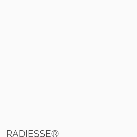
RADIESSE®